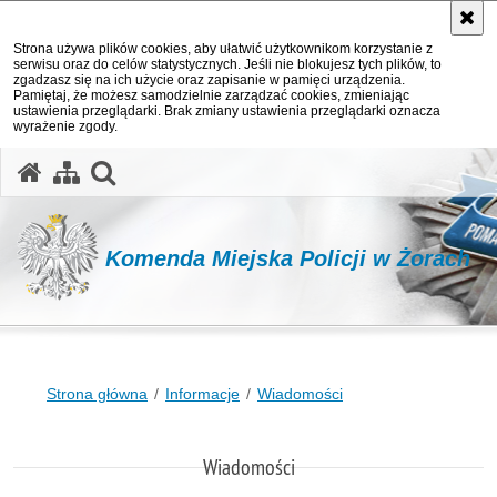
Strona używa plików cookies, aby ułatwić użytkownikom korzystanie z
serwisu oraz do celów statystycznych. Jeśli nie blokujesz tych plików, to
zgadzasz się na ich użycie oraz zapisanie w pamięci urządzenia.
Pamiętaj, że możesz samodzielnie zarządzać cookies, zmieniając
ustawienia przeglądarki. Brak zmiany ustawienia przeglądarki oznacza
wyrażenie zgody.
otwórz wyszukiwarkę
Komenda Miejska Policji w Żorach
Strona główna
Informacje
Wiadomości
Wiadomości