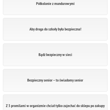
Półkolonie z mundurowymi
Aby droga do szkoły była bezpieczna!
Bądź bezpieczny w sieci
Bezpieczny senior – to świadomy senior
Z 3 promilami w organizmie chciał tylko zajechać do sklepu po zakupy