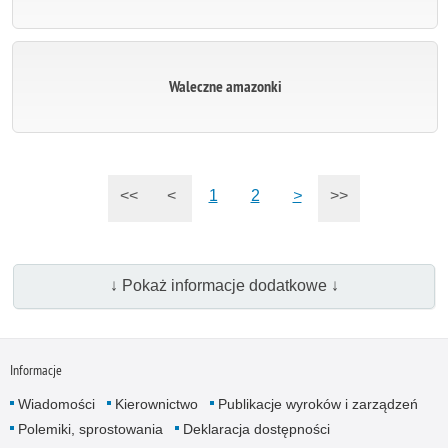
Waleczne amazonki
<<
<
1
2
>
>>
↓ Pokaż informacje dodatkowe ↓
Informacje
Wiadomości
Kierownictwo
Publikacje wyroków i zarządzeń
Polemiki, sprostowania
Deklaracja dostępności