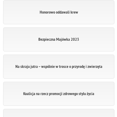
Honorowo oddawali krew
Bezpieczna Majówka 2023
Na skraju jutra – wspólnie w trosce o przyrodę i zwierzęta
Koalicja na rzecz promocji zdrowego stylu życia