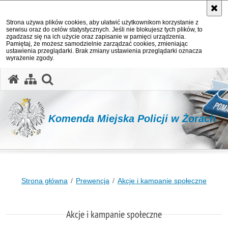
Strona używa plików cookies, aby ułatwić użytkownikom korzystanie z
serwisu oraz do celów statystycznych. Jeśli nie blokujesz tych plików, to
zgadzasz się na ich użycie oraz zapisanie w pamięci urządzenia.
Pamiętaj, że możesz samodzielnie zarządzać cookies, zmieniając
ustawienia przeglądarki. Brak zmiany ustawienia przeglądarki oznacza
wyrażenie zgody.
otwórz wyszukiwarkę
Komenda Miejska Policji w Żorach
Strona główna
Prewencja
Akcje i kampanie społeczne
Akcje i kampanie społeczne