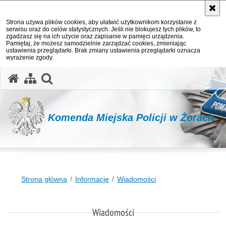
Strona używa plików cookies, aby ułatwić użytkownikom korzystanie z
serwisu oraz do celów statystycznych. Jeśli nie blokujesz tych plików, to
zgadzasz się na ich użycie oraz zapisanie w pamięci urządzenia.
Pamiętaj, że możesz samodzielnie zarządzać cookies, zmieniając
ustawienia przeglądarki. Brak zmiany ustawienia przeglądarki oznacza
wyrażenie zgody.
otwórz wyszukiwarkę
Komenda Miejska Policji w Żorach
Strona główna
Informacje
Wiadomości
Wiadomości