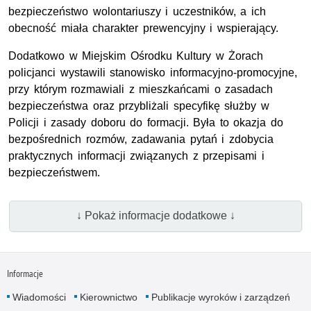
bezpieczeństwo wolontariuszy i uczestników, a ich
obecność miała charakter prewencyjny i wspierający.
Dodatkowo w Miejskim Ośrodku Kultury w Żorach
policjanci wystawili stanowisko informacyjno-promocyjne,
przy którym rozmawiali z mieszkańcami o zasadach
bezpieczeństwa oraz przybliżali specyfikę służby w
Policji i zasady doboru do formacji. Była to okazja do
bezpośrednich rozmów, zadawania pytań i zdobycia
praktycznych informacji związanych z przepisami i
bezpieczeństwem.
↓ Pokaż informacje dodatkowe ↓
Informacje
Wiadomości
Kierownictwo
Publikacje wyroków i zarządzeń