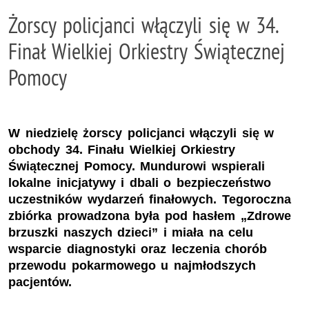
Żorscy policjanci włączyli się w 34.
Finał Wielkiej Orkiestry Świątecznej
Pomocy
W niedzielę żorscy policjanci włączyli się w
obchody 34. Finału Wielkiej Orkiestry
Świątecznej Pomocy. Mundurowi wspierali
lokalne inicjatywy i dbali o bezpieczeństwo
uczestników wydarzeń finałowych. Tegoroczna
zbiórka prowadzona była pod hasłem „Zdrowe
brzuszki naszych dzieci” i miała na celu
wsparcie diagnostyki oraz leczenia chorób
przewodu pokarmowego u najmłodszych
pacjentów.