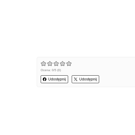
Ocena: 0/5 (0)
Udostępnij
Udostępnij