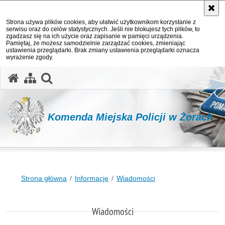
Strona używa plików cookies, aby ułatwić użytkownikom korzystanie z
serwisu oraz do celów statystycznych. Jeśli nie blokujesz tych plików, to
zgadzasz się na ich użycie oraz zapisanie w pamięci urządzenia.
Pamiętaj, że możesz samodzielnie zarządzać cookies, zmieniając
ustawienia przeglądarki. Brak zmiany ustawienia przeglądarki oznacza
wyrażenie zgody.
otwórz wyszukiwarkę
Komenda Miejska Policji w Żorach
Strona główna
Informacje
Wiadomości
Wiadomości