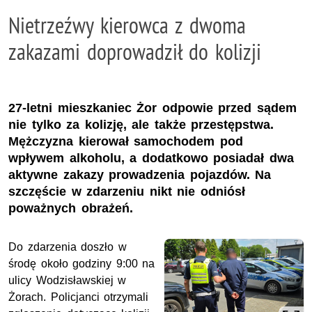
Nietrzeźwy kierowca z dwoma
zakazami doprowadził do kolizji
27-letni mieszkaniec Żor odpowie przed sądem
nie tylko za kolizję, ale także przestępstwa.
Mężczyzna kierował samochodem pod
wpływem alkoholu, a dodatkowo posiadał dwa
aktywne zakazy prowadzenia pojazdów. Na
szczęście w zdarzeniu nikt nie odniósł
poważnych obrażeń.
Do zdarzenia doszło w
środę około godziny 9:00 na
ulicy Wodzisławskiej w
Żorach. Policjanci otrzymali