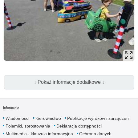
↓ Pokaż informacje dodatkowe ↓
Informacje
Wiadomości
Kierownictwo
Publikacje wyroków i zarządzeń
Polemiki, sprostowania
Deklaracja dostępności
Multimedia - klauzula informacyjna
Ochrona danych