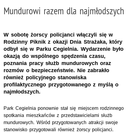
Mundurowi razem dla najmłodszych
W sobotę żorscy policjanci włączyli się w
Rodzinny Piknik z okazji Dnia Strażaka, który
odbył się w Parku Cegielnia. Wydarzenie było
okazją do wspólnego spędzenia czasu,
poznania pracy służb mundurowych oraz
rozmów o bezpieczeństwie. Nie zabrakło
również policyjnego stanowiska
profilaktycznego przygotowanego z myślą o
najmłodszych.
Park Cegielnia ponownie stał się miejscem rodzinnego
spotkania mieszkańców z przedstawicielami służb
mundurowych. Wśród przygotowanych atrakcji swoje
stanowisko przygotowali również żorscy policjanci.