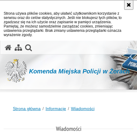
Strona używa plików cookies, aby ułatwić użytkownikom korzystanie z
serwisu oraz do celów statystycznych. Jeśli nie blokujesz tych plików, to
zgadzasz się na ich użycie oraz zapisanie w pamięci urządzenia.
Pamiętaj, że możesz samodzielnie zarządzać cookies, zmieniając
ustawienia przeglądarki. Brak zmiany ustawienia przeglądarki oznacza
wyrażenie zgody.
otwórz wyszukiwarkę
Komenda Miejska Policji w Żorach
Strona główna
Informacje
Wiadomości
Wiadomości