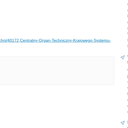
n-techni/40172,Centralny-Organ-Techniczny-Krajowego-Systemu-