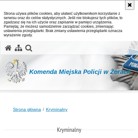
Strona używa plików cookies, aby ułatwić użytkownikom korzystanie z
serwisu oraz do celów statystycznych. Jeśli nie blokujesz tych plików, to
zgadzasz się na ich użycie oraz zapisanie w pamięci urządzenia.
Pamiętaj, że możesz samodzielnie zarządzać cookies, zmieniając
ustawienia przeglądarki. Brak zmiany ustawienia przeglądarki oznacza
wyrażenie zgody.
otwórz wyszukiwarkę
Komenda Miejska Policji w Żorach
Strona główna
Kryminalny
Kryminalny