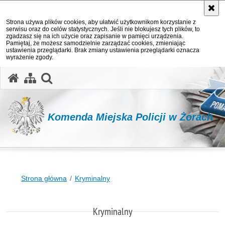
Strona używa plików cookies, aby ułatwić użytkownikom korzystanie z
serwisu oraz do celów statystycznych. Jeśli nie blokujesz tych plików, to
zgadzasz się na ich użycie oraz zapisanie w pamięci urządzenia.
Pamiętaj, że możesz samodzielnie zarządzać cookies, zmieniając
ustawienia przeglądarki. Brak zmiany ustawienia przeglądarki oznacza
wyrażenie zgody.
otwórz wyszukiwarkę
Komenda Miejska Policji w Żorach
Strona główna
Kryminalny
Kryminalny