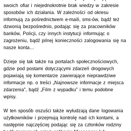
swoich ofiar i niejednokrotnie brak wiedzy w zakresie
sposobów ich działania. W zależności od okresu
informują za pośrednictwem e-maili, sms-ów, bądź też
dzwonią bezpośrednio, podając się za pracowników
banków, Policji, czy innych instytucji informując o
zagrożeniu, bądź pilnej konieczności zalogowania się na
nasze konta…
Dzieje się tak także na portalach społecznościowych,
gdzie pod postami dotyczącymi zdarzeń drogowych
pojawiają się komentarze zawierające nieprawdziwe
informacje np. o treści „Najnowsze informacje z miejsca
zdarzenia”, bądź „Film z wypadku” i temu podobne
wpisy.
W ten sposób oszuści także wyłudzają dane logowania
użytkowników i przejmują kontrolę nad ich kontami, a
następnie najczęściej podając się za członków rodziny