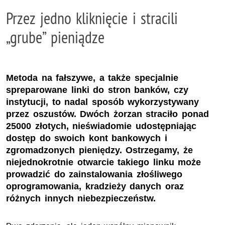
Przez jedno kliknięcie i stracili
„grube” pieniądze
Metoda na fałszywe, a także specjalnie
spreparowane linki do stron banków, czy
instytucji, to nadal sposób wykorzystywany
przez oszustów. Dwóch żorzan straciło ponad
25000 złotych, nieświadomie udostępniając
dostęp do swoich kont bankowych i
zgromadzonych pieniędzy. Ostrzegamy, że
niejednokrotnie otwarcie takiego linku może
prowadzić do zainstalowania złośliwego
oprogramowania, kradzieży danych oraz
różnych innych niebezpieczeństw.