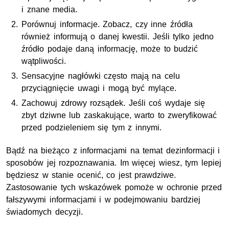
i znane media.
Porównuj informacje. Zobacz, czy inne źródła
również informują o danej kwestii. Jeśli tylko jedno
źródło podaje daną informację, może to budzić
wątpliwości.
Sensacyjne nagłówki często mają na celu
przyciągnięcie uwagi i mogą być mylące.
Zachowuj zdrowy rozsądek. Jeśli coś wydaje się
zbyt dziwne lub zaskakujące, warto to zweryfikować
przed podzieleniem się tym z innymi.
Bądź na bieżąco z informacjami na temat dezinformacji i
sposobów jej rozpoznawania. Im więcej wiesz, tym lepiej
będziesz w stanie ocenić, co jest prawdziwe.
Zastosowanie tych wskazówek pomoże w ochronie przed
fałszywymi informacjami i w podejmowaniu bardziej
świadomych decyzji.