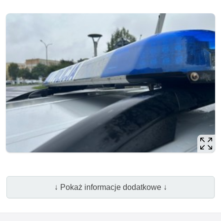
↓ Pokaż informacje dodatkowe ↓