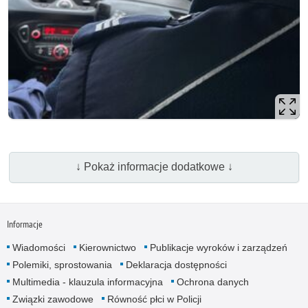
↓ Pokaż informacje dodatkowe ↓
Informacje
Wiadomości
Kierownictwo
Publikacje wyroków i zarządzeń
Polemiki, sprostowania
Deklaracja dostępności
Multimedia - klauzula informacyjna
Ochrona danych
Związki zawodowe
Równość płci w Policji