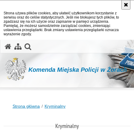
Strona używa plików cookies, aby ułatwić użytkownikom korzystanie z
serwisu oraz do celów statystycznych. Jeśli nie blokujesz tych plików, to
zgadzasz się na ich użycie oraz zapisanie w pamięci urządzenia.
Pamiętaj, że możesz samodzielnie zarządzać cookies, zmieniając
ustawienia przeglądarki. Brak zmiany ustawienia przeglądarki oznacza
wyrażenie zgody.
otwórz wyszukiwarkę
Komenda Miejska Policji w Żorach
Strona główna
Kryminalny
Kryminalny