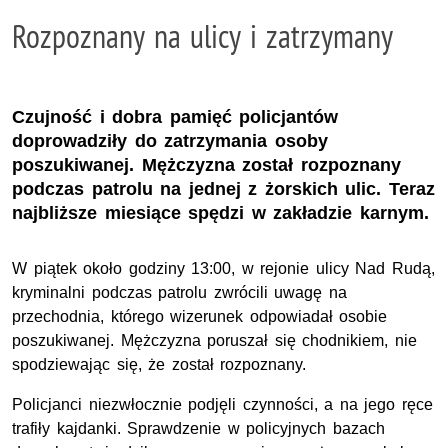
Rozpoznany na ulicy i zatrzymany
Czujność i dobra pamięć policjantów
doprowadziły do zatrzymania osoby
poszukiwanej. Mężczyzna został rozpoznany
podczas patrolu na jednej z żorskich ulic. Teraz
najbliższe miesiące spędzi w zakładzie karnym.
W piątek około godziny 13:00, w rejonie ulicy Nad Rudą,
kryminalni podczas patrolu zwrócili uwagę na
przechodnia, którego wizerunek odpowiadał osobie
poszukiwanej. Mężczyzna poruszał się chodnikiem, nie
spodziewając się, że został rozpoznany.
Policjanci niezwłocznie podjęli czynności, a na jego ręce
trafiły kajdanki. Sprawdzenie w policyjnych bazach