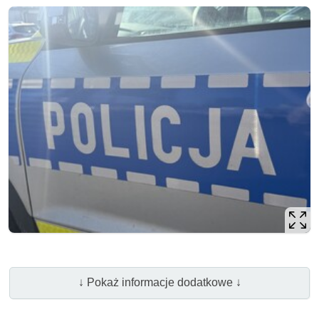
↓ Pokaż informacje dodatkowe ↓