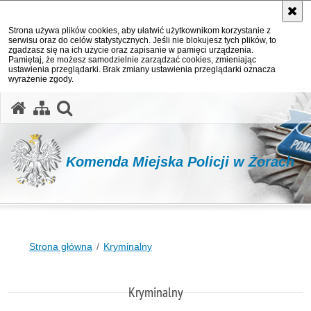
Strona używa plików cookies, aby ułatwić użytkownikom korzystanie z
serwisu oraz do celów statystycznych. Jeśli nie blokujesz tych plików, to
zgadzasz się na ich użycie oraz zapisanie w pamięci urządzenia.
Pamiętaj, że możesz samodzielnie zarządzać cookies, zmieniając
ustawienia przeglądarki. Brak zmiany ustawienia przeglądarki oznacza
wyrażenie zgody.
otwórz wyszukiwarkę
Komenda Miejska Policji w Żorach
Strona główna
Kryminalny
Kryminalny