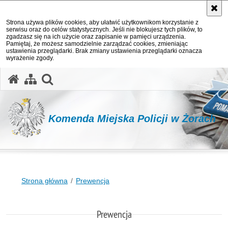
Strona używa plików cookies, aby ułatwić użytkownikom korzystanie z
serwisu oraz do celów statystycznych. Jeśli nie blokujesz tych plików, to
zgadzasz się na ich użycie oraz zapisanie w pamięci urządzenia.
Pamiętaj, że możesz samodzielnie zarządzać cookies, zmieniając
ustawienia przeglądarki. Brak zmiany ustawienia przeglądarki oznacza
wyrażenie zgody.
otwórz wyszukiwarkę
Komenda Miejska Policji w Żorach
Strona główna
Prewencja
Prewencja