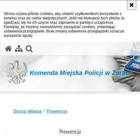
Strona używa plików cookies, aby ułatwić użytkownikom korzystanie z
serwisu oraz do celów statystycznych. Jeśli nie blokujesz tych plików, to
zgadzasz się na ich użycie oraz zapisanie w pamięci urządzenia.
Pamiętaj, że możesz samodzielnie zarządzać cookies, zmieniając
ustawienia przeglądarki. Brak zmiany ustawienia przeglądarki oznacza
wyrażenie zgody.
otwórz wyszukiwarkę
Komenda Miejska Policji w Żorach
Strona główna
Prewencja
Prewencja