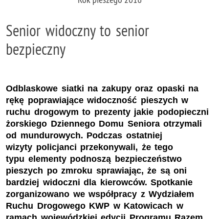
Senior widoczny to senior
bezpieczny
Odblaskowe siatki na zakupy oraz opaski na
rękę poprawiające widoczność pieszych w
ruchu drogowym to prezenty jakie podopieczni
żorskiego Dziennego Domu Seniora otrzymali
od mundurowych. Podczas ostatniej
wizyty policjanci przekonywali, że tego
typu elementy podnoszą bezpieczeństwo
pieszych po zmroku sprawiając, że są oni
bardziej widoczni dla kierowców. Spotkanie
zorganizowano we współpracy z Wydziałem
Ruchu Drogowego KWP w Katowicach w
ramach wojewódzkiej edycji Programu Razem