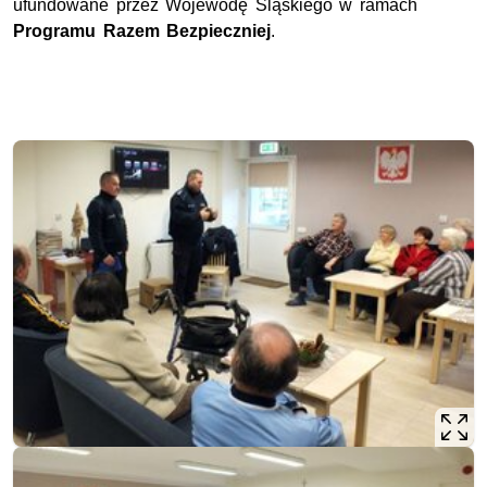
ufundowane przez Wojewodę Śląskiego w ramach
Programu Razem Bezpieczniej
.