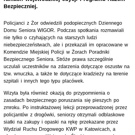
Bezpieczniej.
Policjanci z Żor odwiedzili podopiecznych Dziennego
Domu Seniora WIGOR. Podczas spotkania rozmawiali
nie tylko o czyhających na starszych ludzi
niebezpieczeństwach, ale i przekazali im opracowane w
Komendzie Miejskiej Policji w Żorach Poradniki
Bezpiecznego Seniora. Stróże prawa szczególnie
uczulali uczestników na zdarzenia dotyczące oszustw na
tzw. wnuczka, a także te dotyczące kradzieży na terenie
szpitali i innych tego typu placówek.
Wizyta była również okazją do przypomnienia o
zasadach bezpiecznego poruszania się pieszych po
zmroku. Po instruktażowej lekcji przeprowadzonej przez
policjantów z drogówki, seniorzy otrzymali odblaskowe
siatki na zakupy i opaski na rękę przekazane przez
Wydział Ruchu Drogowego KWP w Katowicach, a